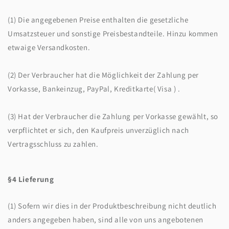
(1) Die angegebenen Preise enthalten die gesetzliche
Umsatzsteuer und sonstige Preisbestandteile. Hinzu kommen
etwaige Versandkosten.
(2) Der Verbraucher hat die Möglichkeit der Zahlung per
Vorkasse, Bankeinzug, PayPal, Kreditkarte( Visa ) .
(3) Hat der Verbraucher die Zahlung per Vorkasse gewählt, so
verpflichtet er sich, den Kaufpreis unverzüglich nach
Vertragsschluss zu zahlen.
§4 Lieferung
(1) Sofern wir dies in der Produktbeschreibung nicht deutlich
anders angegeben haben, sind alle von uns angebotenen