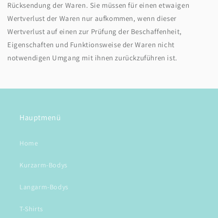
Rücksendung der Waren. Sie müssen für einen etwaigen
Wertverlust der Waren nur aufkommen, wenn dieser
Wertverlust auf einen zur Prüfung der Beschaffenheit,
Eigenschaften und Funktionsweise der Waren nicht
notwendigen Umgang mit ihnen zurückzuführen ist.
Hauptmenü
Home
Kurzarm-Bodys
Langarm-Bodys
T-Shirts