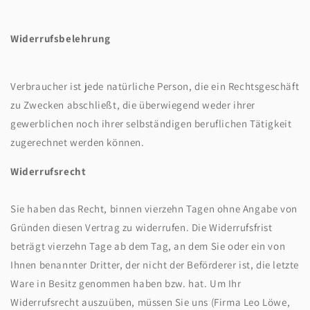
Widerrufsbelehrung
Verbraucher ist jede natürliche Person, die ein Rechtsgeschäft
zu Zwecken abschließt, die überwiegend weder ihrer
gewerblichen noch ihrer selbständigen beruflichen Tätigkeit
zugerechnet werden können.
Widerrufsrecht
Sie haben das Recht, binnen vierzehn Tagen ohne Angabe von
Gründen diesen Vertrag zu widerrufen. Die Widerrufsfrist
beträgt vierzehn Tage ab dem Tag, an dem Sie oder ein von
Ihnen benannter Dritter, der nicht der Beförderer ist, die letzte
Ware in Besitz genommen haben bzw. hat. Um Ihr
Widerrufsrecht auszuüben, müssen Sie uns (Firma Leo Löwe,