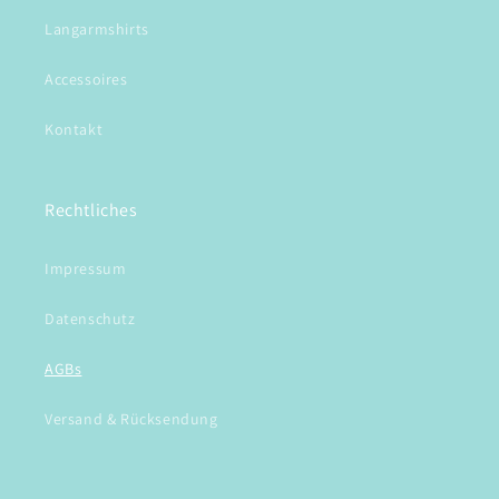
Langarmshirts
Accessoires
Kontakt
Rechtliches
Impressum
Datenschutz
AGBs
Versand & Rücksendung