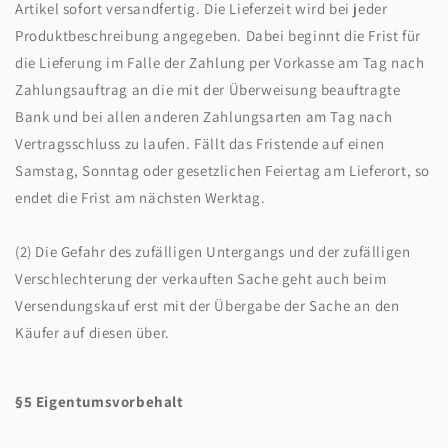
Artikel sofort versandfertig. Die Lieferzeit wird bei jeder
Produktbeschreibung angegeben. Dabei beginnt die Frist für
die Lieferung im Falle der Zahlung per Vorkasse am Tag nach
Zahlungsauftrag an die mit der Überweisung beauftragte
Bank und bei allen anderen Zahlungsarten am Tag nach
Vertragsschluss zu laufen. Fällt das Fristende auf einen
Samstag, Sonntag oder gesetzlichen Feiertag am Lieferort, so
endet die Frist am nächsten Werktag.
(2) Die Gefahr des zufälligen Untergangs und der zufälligen
Verschlechterung der verkauften Sache geht auch beim
Versendungskauf erst mit der Übergabe der Sache an den
Käufer auf diesen über.
§5 Eigentumsvorbehalt