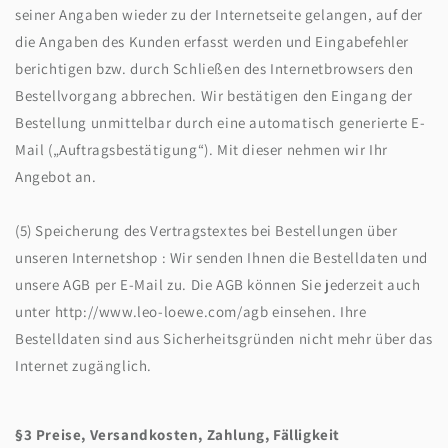
seiner Angaben wieder zu der Internetseite gelangen, auf der
die Angaben des Kunden erfasst werden und Eingabefehler
berichtigen bzw. durch Schließen des Internetbrowsers den
Bestellvorgang abbrechen. Wir bestätigen den Eingang der
Bestellung unmittelbar durch eine automatisch generierte E-
Mail („Auftragsbestätigung“). Mit dieser nehmen wir Ihr
Angebot an.
(5) Speicherung des Vertragstextes bei Bestellungen über
unseren Internetshop : Wir senden Ihnen die Bestelldaten und
unsere AGB per E-Mail zu. Die AGB können Sie jederzeit auch
unter http://www.leo-loewe.com/agb einsehen. Ihre
Bestelldaten sind aus Sicherheitsgründen nicht mehr über das
Internet zugänglich.
§3 Preise, Versandkosten, Zahlung, Fälligkeit