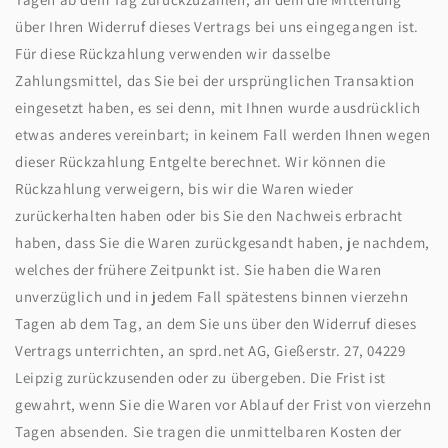
über Ihren Widerruf dieses Vertrags bei uns eingegangen ist.
Für diese Rückzahlung verwenden wir dasselbe
Zahlungsmittel, das Sie bei der ursprünglichen Transaktion
eingesetzt haben, es sei denn, mit Ihnen wurde ausdrücklich
etwas anderes vereinbart; in keinem Fall werden Ihnen wegen
dieser Rückzahlung Entgelte berechnet. Wir können die
Rückzahlung verweigern, bis wir die Waren wieder
zurückerhalten haben oder bis Sie den Nachweis erbracht
haben, dass Sie die Waren zurückgesandt haben, je nachdem,
welches der frühere Zeitpunkt ist. Sie haben die Waren
unverzüglich und in jedem Fall spätestens binnen vierzehn
Tagen ab dem Tag, an dem Sie uns über den Widerruf dieses
Vertrags unterrichten, an sprd.net AG, Gießerstr. 27, 04229
Leipzig zurückzusenden oder zu übergeben. Die Frist ist
gewahrt, wenn Sie die Waren vor Ablauf der Frist von vierzehn
Tagen absenden. Sie tragen die unmittelbaren Kosten der