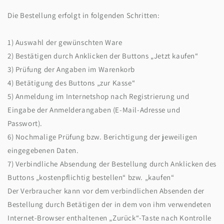
Die Bestellung erfolgt in folgenden Schritten:
1) Auswahl der gewünschten Ware
2) Bestätigen durch Anklicken der Buttons „Jetzt kaufen“
3) Prüfung der Angaben im Warenkorb
4) Betätigung des Buttons „zur Kasse“
5) Anmeldung im Internetshop nach Registrierung und
Eingabe der Anmelderangaben (E-Mail-Adresse und
Passwort).
6) Nochmalige Prüfung bzw. Berichtigung der jeweiligen
eingegebenen Daten.
7) Verbindliche Absendung der Bestellung durch Anklicken des
Buttons „kostenpflichtig bestellen“ bzw. „kaufen“
Der Verbraucher kann vor dem verbindlichen Absenden der
Bestellung durch Betätigen der in dem von ihm verwendeten
Internet-Browser enthaltenen „Zurück“-Taste nach Kontrolle