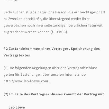
Verbraucher ist jede natürliche Person, die ein Rechtsgeschäft
zu Zwecken abschließt, die überwiegend weder ihrer
gewerblichen noch ihrer selbständigen beruflichen Tätigkeit
zugerechnet werden können (§ 13 BGB).
§2 Zustandekommen eines Vertrages, Speicherung des
Vertragstextes
(1) Die folgenden Regelungen über den Vertragsabschluss
gelten für Bestellungen über unseren Internetshop
http://www.leo-loewe.com .
(2) Im Falle des Vertragsschlusses kommt der Vertrag mit
Leo Löwe