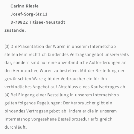
Carina Riesle
Josef-Sorg-Str.11
D-79822 Titisee-Neustadt
zustande.
(3) Die Präsentation der Waren in unserem Internetshop
stellen kein rechtlich bindendes Vertragsangebot unsererseits
dar, sondern sind nur eine unverbindliche Aufforderungen an
den Verbraucher, Waren zu bestellen. Mit der Bestellung der
gewünschten Ware gibt der Verbraucher ein für ihn
verbindliches Angebot auf Abschluss eines Kaufvertrages ab.
(4) Bei Eingang einer Bestellung in unserem Internetshop
gelten folgende Regelungen: Der Verbraucher gibt ein
bindendes Vertragsangebot ab, indem er die in unserem
Internetshop vorgesehene Bestellprozedur erfolgreich
durchläuft.