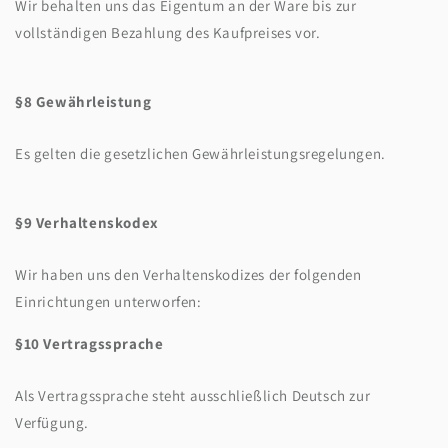
Wir behalten uns das Eigentum an der Ware bis zur
vollständigen Bezahlung des Kaufpreises vor.
§8 Gewährleistung
Es gelten die gesetzlichen Gewährleistungsregelungen.
§9 Verhaltenskodex
Wir haben uns den Verhaltenskodizes der folgenden
Einrichtungen unterworfen:
§10 Vertragssprache
Als Vertragssprache steht ausschließlich Deutsch zur
Verfügung.