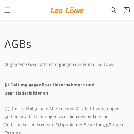
Direkt
zum
Warenko
Inhalt
AGBs
Allgemeine Geschäftsbedingungen der Firma Leo Löwe
§1 Geltung gegenüber Unternehmern und
Begriffsdefinitionen
(1) Die nachfolgenden Allgemeinen Geschäftbedingungen
gelten für alle Lieferungen zwischen uns und einem
Verbraucher in ihrer zum Zeitpunkt der Bestellung gültigen
Fassung.